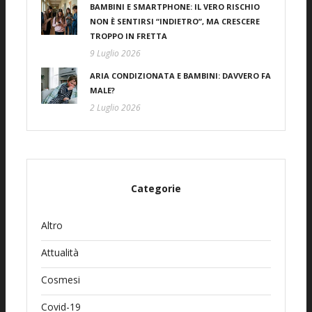
BAMBINI E SMARTPHONE: IL VERO RISCHIO
NON È SENTIRSI “INDIETRO”, MA CRESCERE
TROPPO IN FRETTA
9 Luglio 2026
ARIA CONDIZIONATA E BAMBINI: DAVVERO FA
MALE?
2 Luglio 2026
Categorie
Altro
Attualità
Cosmesi
Covid-19