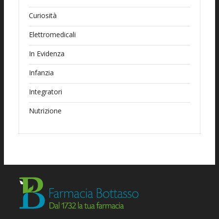
Curiosità
Elettromedicali
In Evidenza
Infanzia
Integratori
Nutrizione