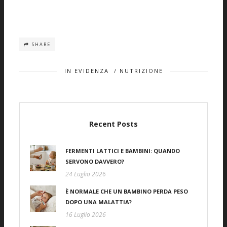
SHARE
IN EVIDENZA
/
NUTRIZIONE
Recent Posts
FERMENTI LATTICI E BAMBINI: QUANDO
SERVONO DAVVERO?
24 Luglio 2026
È NORMALE CHE UN BAMBINO PERDA PESO
DOPO UNA MALATTIA?
16 Luglio 2026